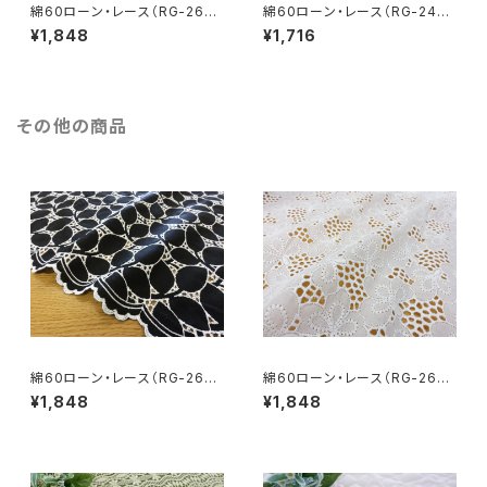
綿60ローン・レース（RG-2664
綿60ローン・レース（RG-2455
8-bko）
9）
¥1,848
¥1,716
その他の商品
綿60ローン・レース（RG-2664
綿60ローン・レース（RG-2690
8-bko）
9）
¥1,848
¥1,848