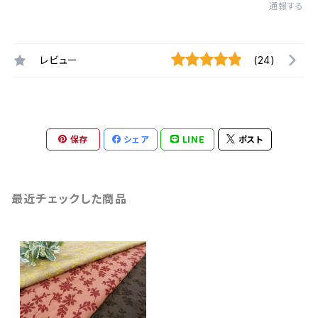
通報する
レビュー
(24)
保存
シェア
LINE
ポスト
最近チェックした商品