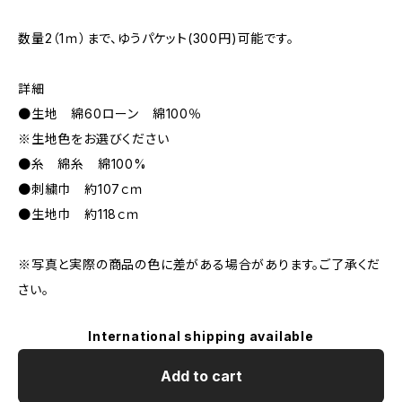
数量2（1ｍ）まで、ゆうパケット(300円)可能です。
詳細
●生地 綿60ローン 綿100％
※生地色をお選びください
●糸 綿糸 綿100%
●刺繍巾 約107ｃｍ
●生地巾 約118ｃｍ
※写真と実際の商品の色に差がある場合があります。ご了承くだ
さい。
International shipping available
Add to cart