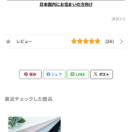
日本国内にお住まいの方向け
通報する
レビュー
(24)
保存
シェア
LINE
ポスト
最近チェックした商品