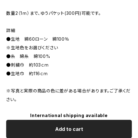
数量2（1ｍ）まで、ゆうパケット(300円)可能です。
詳細
●生地 綿60ローン 綿100％
※生地色をお選びください
●糸 綿糸 綿100%
●刺繍巾 約103ｃｍ
●生地巾 約116ｃｍ
※写真と実際の商品の色に差がある場合があります。ご了承くだ
さい。
International shipping available
Add to cart