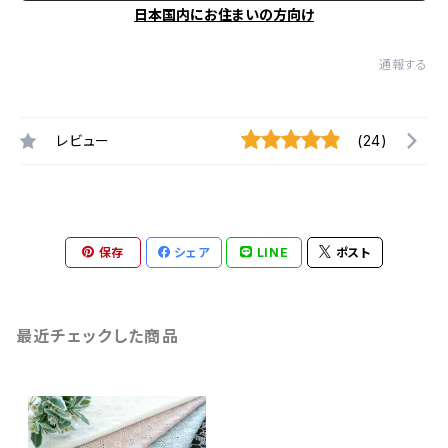
日本国内にお住まいの方向け
通報する
レビュー
(24)
保存
シェア
LINE
ポスト
最近チェックした商品