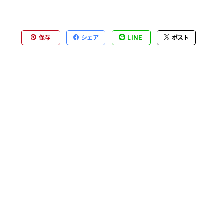
保存
シェア
LINE
ポスト