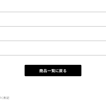
商品一覧に戻る
づく表記