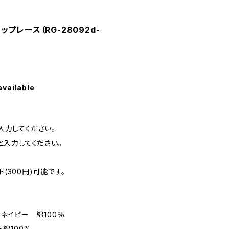
プレース（RG-28092d-
available
と入力してください。
3と入力してください。
ト(300円)可能です。
ネイビー 綿100％
綿100%