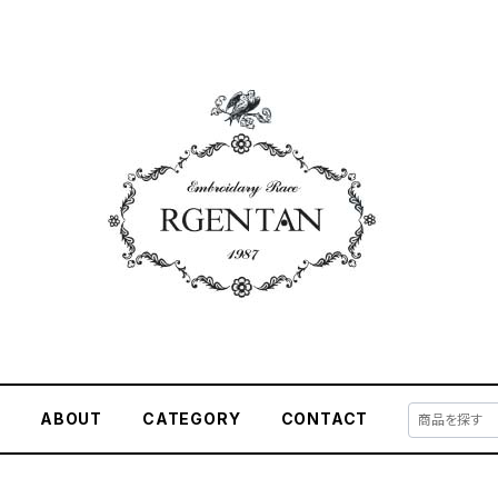
E
ABOUT
CATEGORY
CONTACT